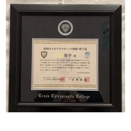
テキサス・カイロ大学