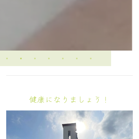
健康になりましょう！