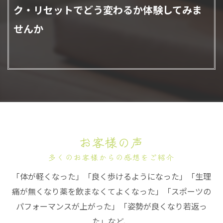
ク・リセットでどう変わるか体験してみま
せんか
お客様の声
多くのお客様からの感想をご紹介
「体が軽くなった」「良く歩けるようになった」「生理
痛が無くなり薬を飲まなくてよくなった」「スポーツの
パフォーマンスが上がった」「姿勢が良くなり若返っ
た」など、