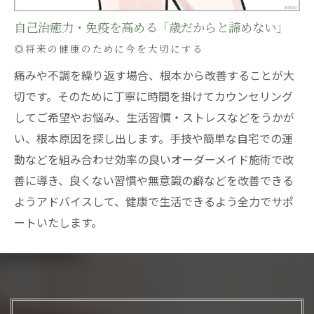
自己治癒力・免疫を高める「歳だからと諦めない」
◎将来の健康のために今を大切にする
痛みや不調を繰り返す場合、根本から改善することが大
切です。そのために丁寧に時間を掛けてカウンセリング
してご希望やお悩み、生活習慣・ストレスなどをうかが
い、根本原因を探し出します。手技や簡単な自宅での運
動などを組み合わせ効率の良いオーダーメイド施術で改
善に導き、良くない習慣や無意識の癖などを改善できる
ようアドバイスして、健康で生活できるよう全力でサポ
ートいたします。