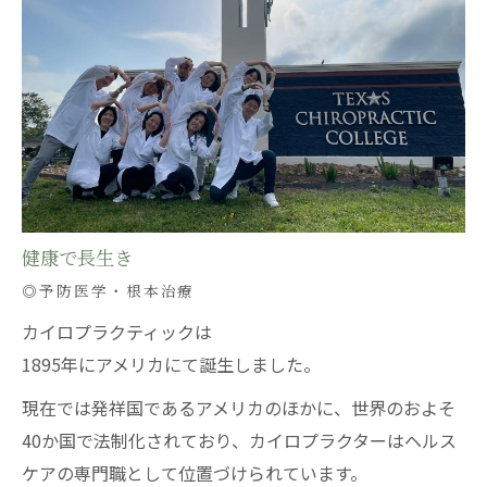
健康で長生き
◎予防医学・根本治療
カイロプラクティックは
1895年にアメリカにて誕生しました。
現在では発祥国であるアメリカのほかに、世界のおよそ
40か国で法制化されており、カイロプラクターはヘルス
ケアの専門職として位置づけられています。