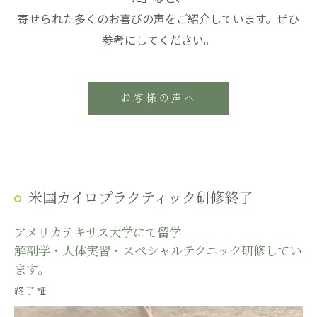
寄せられた多くのお喜びの声をご紹介しています。ぜひ
参考にしてください。
お客様の声へ
米国カイロプラクティック研修終了
アメリカテキサス大学にて留学
解剖学・人体実習・スペシャルテクニック研修してい
ます。
終了証