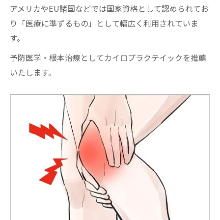
アメリカやEU諸国などでは国家資格として認められてお
り「医療に準ずるもの」として幅広く利用されていま
す。
予防医学・根本治療としてカイロプラクテイックを推薦
いたします。