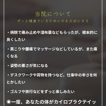
当院について
ずっと健康でいるために今を大切にする
・病院で痛み止めや湿布薬などもらったが、根本的に
良くしたい
・肩こりや腰痛でマッサージなどしているが、また痛
くなる
・姿勢の悪さが気になる
・デスクワークや荷物を持つなど、仕事中の辛さを何
とかしたい
・ゴルフや旅行などをずっと楽しみたい
◉
一度、あなたの体がカイロプラクテイッ