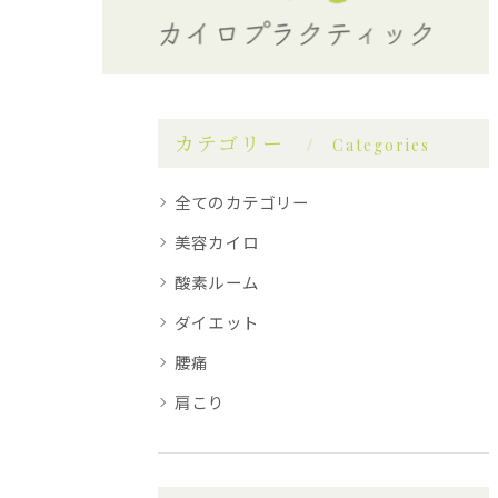
カテゴリー
Categories
全てのカテゴリー
美容カイロ
酸素ルーム
ダイエット
腰痛
肩こり