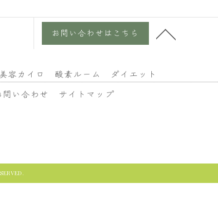
お問い合わせはこちら
美容カイロ
酸素ルーム
ダイエット
お問い合わせ
サイトマップ
ERVED.