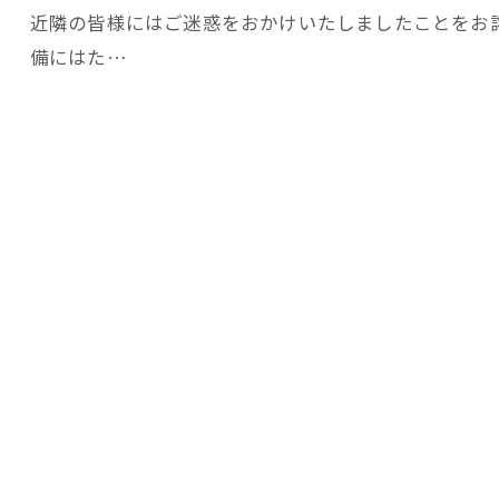
近隣の皆様にはご迷惑をおかけいたしましたことをお
備にはた…