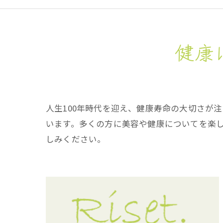
健康
人生100年時代を迎え、健康寿命の大切さが
います。多くの方に美容や健康についてを楽
しみください。