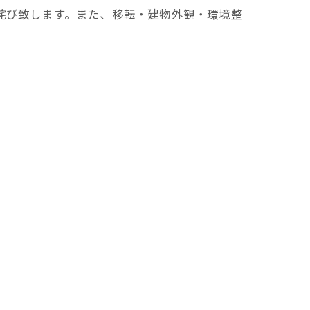
詫び致します。また、移転・建物外観・環境整