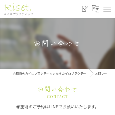
お問い合わせ
赤穂市のカイロプラクティックならカイロプラクティック リセット
お問い合わせ
お問い合わせ
CONTACT
◉施術のご予約はLINEでお願いいたします。