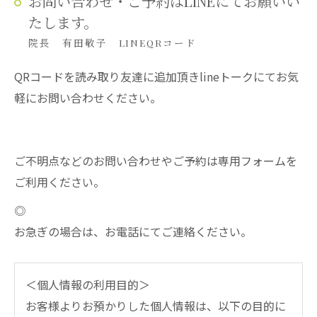
お問い合わせ・ご予約はLINEにてお願いい
たします。
院長 有田敬子 LINEQRコード
QRコードを読み取り友達に追加頂きlineトークにてお気
軽にお問い合わせください。
ご不明点などのお問い合わせやご予約は専用フォームを
ご利用ください。
◎
お急ぎの場合は、お電話にてご連絡ください。
＜個人情報の利用目的＞
お客様よりお預かりした個人情報は、以下の目的に