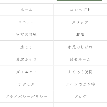
ホーム
コンセプト
メニュー
スタッフ
当院の特徴
腰痛
肩こり
手足のしびれ
美容カイロ
酸素ルーム
ダイエット
よくある質問
アクセス
ラインでご予約
プライバシーポリシー
ブログ