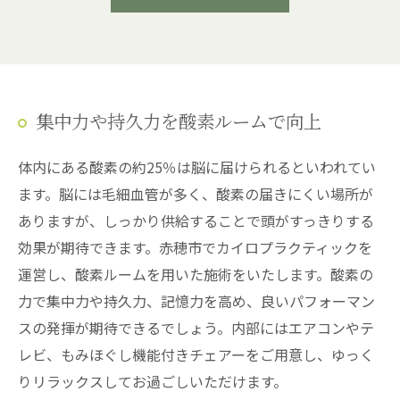
集中力や持久力を酸素ルームで向上
体内にある酸素の約25％は脳に届けられるといわれてい
ます。脳には毛細血管が多く、酸素の届きにくい場所が
ありますが、しっかり供給することで頭がすっきりする
効果が期待できます。赤穂市でカイロプラクティックを
運営し、酸素ルームを用いた施術をいたします。酸素の
力で集中力や持久力、記憶力を高め、良いパフォーマン
スの発揮が期待できるでしょう。内部にはエアコンやテ
レビ、もみほぐし機能付きチェアーをご用意し、ゆっく
りリラックスしてお過ごしいただけます。