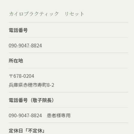
カイロプラクティック リセット
電話番号
090-9047-8824
所在地
〒678-0204
兵庫県赤穂市寿町8-2
電話番号（敬子院長）
090-9047-8824 患者様専用
定休日「不定休」