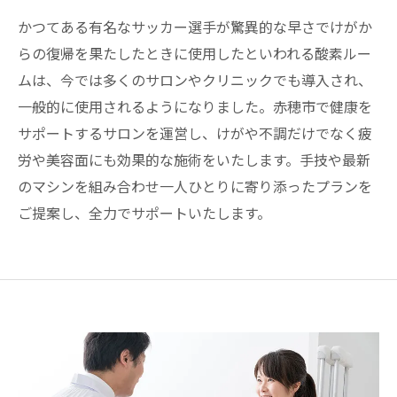
かつてある有名なサッカー選手が驚異的な早さでけがか
らの復帰を果たしたときに使用したといわれる酸素ルー
ムは、今では多くのサロンやクリニックでも導入され、
一般的に使用されるようになりました。赤穂市で健康を
サポートするサロンを運営し、けがや不調だけでなく疲
労や美容面にも効果的な施術をいたします。手技や最新
のマシンを組み合わせ一人ひとりに寄り添ったプランを
ご提案し、全力でサポートいたします。