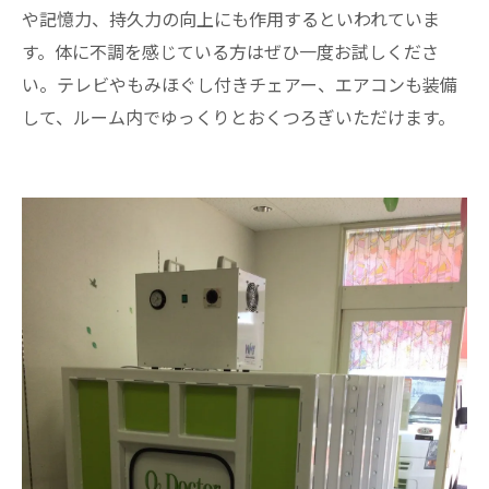
や記憶力、持久力の向上にも作用するといわれていま
す。体に不調を感じている方はぜひ一度お試しくださ
い。テレビやもみほぐし付きチェアー、エアコンも装備
して、ルーム内でゆっくりとおくつろぎいただけます。