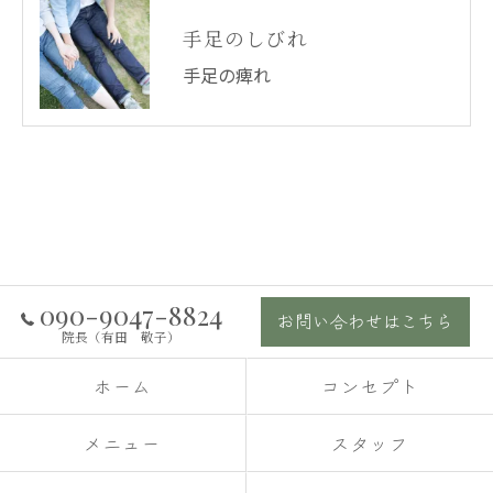
手足のしびれ
手足の痺れ
090-9047-8824
お問い合わせはこちら
院長（有田 敬子）
ホーム
コンセプト
メニュー
スタッフ