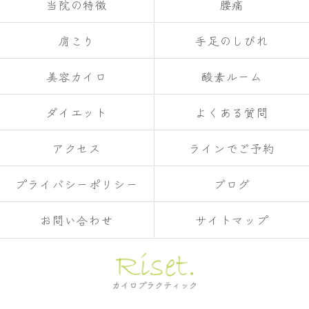
当院の特徴
腰痛
肩こり
手足のしびれ
美容カイロ
酸素ルーム
ダイエット
よくある質問
アクセス
ラインでご予約
プライバシーポリシー
ブログ
お問い合わせ
サイトマップ