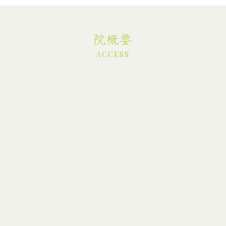
院概要
ACCESS