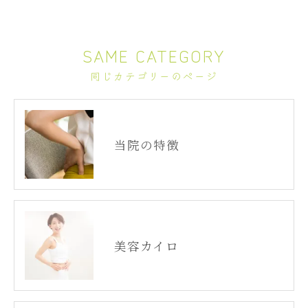
SAME CATEGORY
同じカテゴリーのページ
当院の特徴
美容カイロ