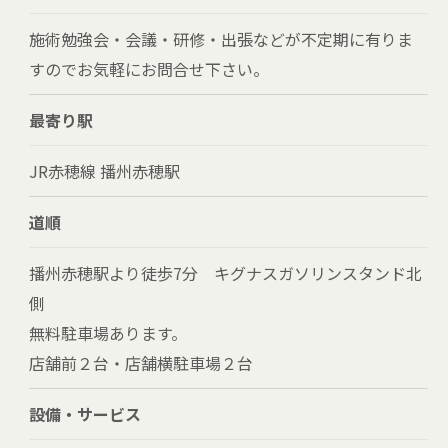
施術勉強会・会議・研修・出張などが不定期に有りま
すのでお気軽にお問合せ下さい。
最寄り駅
JR赤穂線 播州赤穂駅
道順
播州赤穂駅より徒歩7分 キグナスガソリンスタンド北
側
無料駐車場あります。
店舗前２台・店舗横駐車場２台
設備・サービス