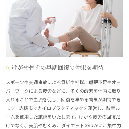
けがや骨折の早期回復の効果を期待
スポーツや交通事故による骨折や打撲、睡眠不足やオー
バーワークによる疲労などに、多くの酸素を体内に取り
入れることで血流を促し、回復を早める効果が期待でき
ます。赤穂市でカイロプラクティックを運営し、酸素ル
ームを使用した施術をいたします。けがや疲労の回復だ
けでなく、美肌やむくみ、ダイエットのほかに、集中力