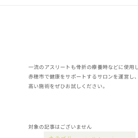
一流のアスリートも骨折の療養時などに使用
赤穂市で健康をサポートするサロンを運営し
高い施術をぜひお試しください。
対象の記事はございません