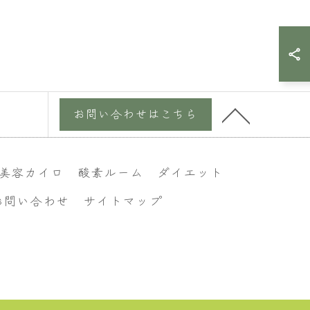
お問い合わせはこちら
美容カイロ
酸素ルーム
ダイエット
お問い合わせ
サイトマップ