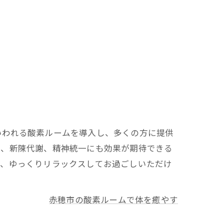
いわれる酸素ルームを導入し、多くの方に提供
ス、新陳代謝、精神統一にも効果が期待できる
し、ゆっくりリラックスしてお過ごしいただけ
赤穂市の酸素ルームで体を癒やす