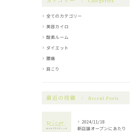
カテゴリー
Categories
全てのカテゴリー
美容カイロ
酸素ルーム
ダイエット
腰痛
肩こり
最近の投稿
Recent Posts
2024/11/18
新店舗オープンにあたり